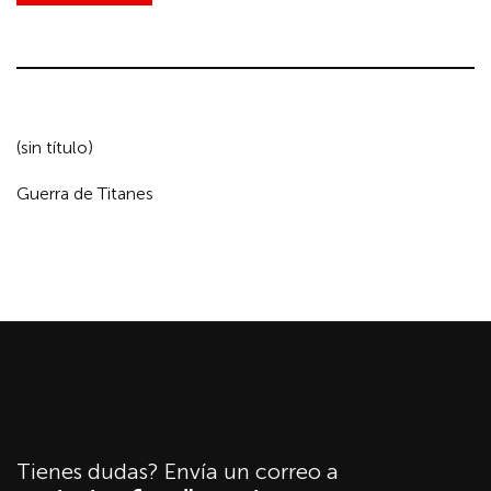
(sin título)
Guerra de Titanes
Tienes dudas? Envía un correo a