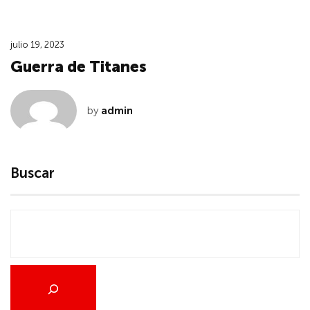
julio 19, 2023
Guerra de Titanes
by
admin
Buscar