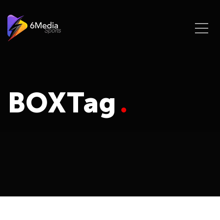
BOXTag