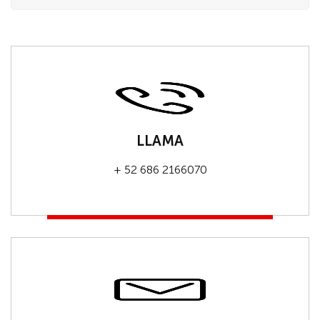
LLAMA
+ 52 686 2166070