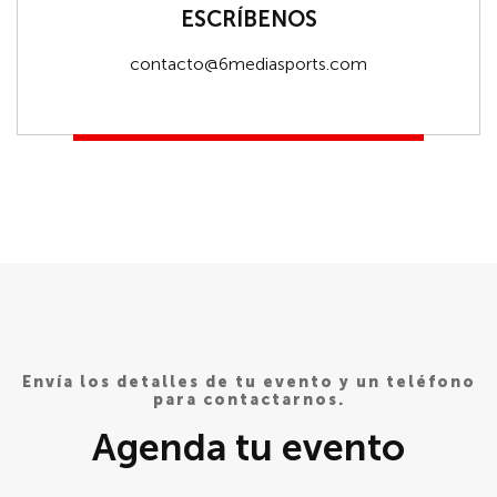
ESCRÍBENOS
contacto@6mediasports.com
Envía los detalles de tu evento y un teléfono
para contactarnos.
Agenda tu evento