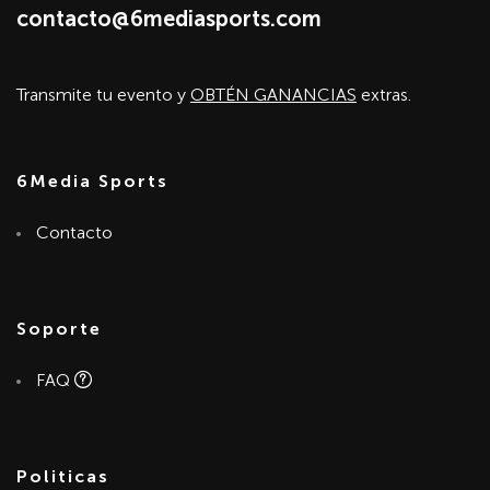
contacto@6mediasports.com
Transmite tu evento y
OBTÉN GANANCIAS
extras.
6Media Sports
Contacto
Soporte
FAQ
Politicas