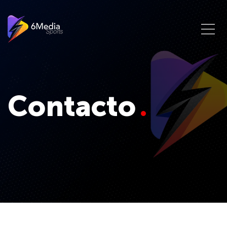
Contacto