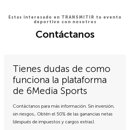
Estas interesado en TRANSMITIR tu evento
deportivo con nosotros
Contáctanos
Tienes dudas de como
funciona la plataforma
de 6Media Sports
Contáctanos para más información. Sin inversión,
sin riesgos,. Obtén el 50% de las ganancias netas
(después de impuestos y cargos extras).