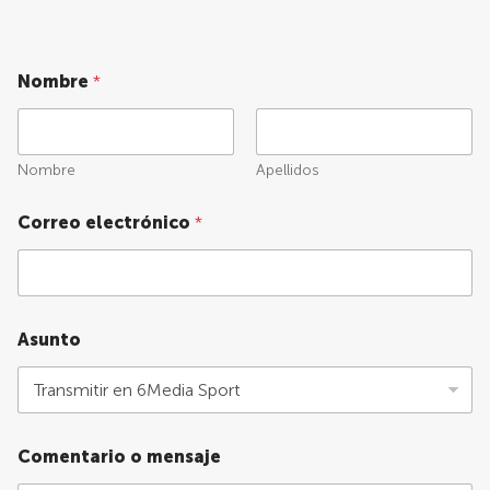
Nombre
*
Nombre
Apellidos
Correo electrónico
*
Asunto
Comentario o mensaje