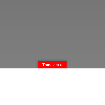
Translate »
LUCHA LIBRE