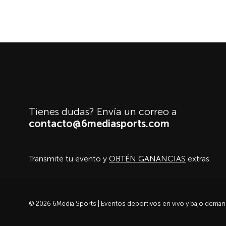
Tienes dudas? Envía un correo a
contacto@6mediasports.com
Transmite tu evento y
OBTÉN GANANCIAS
extras.
© 2026 6Media Sports | Eventos deportivos en vivo y bajo dema