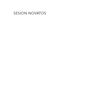
SESION NOVATOS