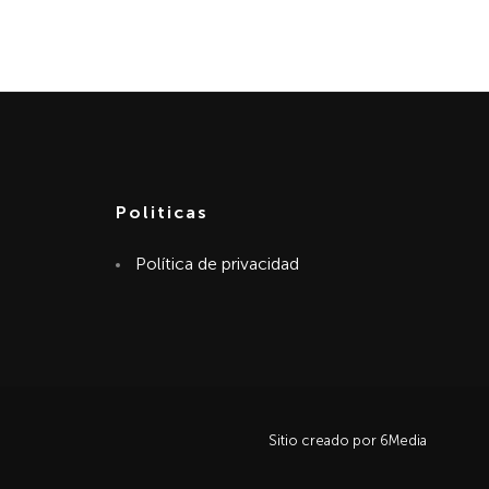
Politicas
Política de privacidad
Sitio creado por 6Media