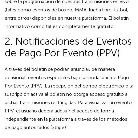
sobre la programación de nuestras transmisiones en vivo
(tales como eventos de boxeo, MMA, lucha libre, fútbol,
entre otros) disponibles en nuestra plataforma. El boletín
informativo como tal es completamente gratuito.
2. Notificaciones de Eventos
de Pago Por Evento (PPV)
A través del boletín se podrán anunciar, de manera
ocasional, eventos especiales bajo la modalidad de Pago
Por Evento (PPV). La recepción del correo electrónico o la
suscripción activa al boletín no otorga acceso gratuito a
dichas transmisiones restringidas. Para visualizar un evento
PPV, el usuario deberá adquirir el acceso de forma
independiente en la plataforma a través de los métodos
de pago autorizados (Stripe).