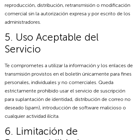
reproducción, distribución, retransmisión o modificación
comercial sin la autorización expresa y por escrito de los
administradores.
5. Uso Aceptable del
Servicio
Te comprometes a utilizar la información y los enlaces de
transmisión provistos en el boletín únicamente para fines
personales, individuales y no comerciales. Queda
estrictamente prohibido usar el servicio de suscripción
para suplantación de identidad, distribución de correo no
deseado (spam), introducción de software malicioso o
cualquier actividad ilícita.
6. Limitación de