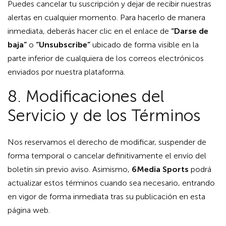
Puedes cancelar tu suscripción y dejar de recibir nuestras
alertas en cualquier momento. Para hacerlo de manera
inmediata, deberás hacer clic en el enlace de
“Darse de
baja”
o
“Unsubscribe”
ubicado de forma visible en la
parte inferior de cualquiera de los correos electrónicos
enviados por nuestra plataforma.
8. Modificaciones del
Servicio y de los Términos
Nos reservamos el derecho de modificar, suspender de
forma temporal o cancelar definitivamente el envío del
boletín sin previo aviso. Asimismo,
6Media Sports
podrá
actualizar estos términos cuando sea necesario, entrando
en vigor de forma inmediata tras su publicación en esta
página web.