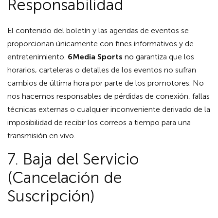
Responsabilidad
El contenido del boletín y las agendas de eventos se
proporcionan únicamente con fines informativos y de
entretenimiento.
6Media Sports
no garantiza que los
horarios, carteleras o detalles de los eventos no sufran
cambios de última hora por parte de los promotores. No
nos hacemos responsables de pérdidas de conexión, fallas
técnicas externas o cualquier inconveniente derivado de la
imposibilidad de recibir los correos a tiempo para una
transmisión en vivo.
7. Baja del Servicio
(Cancelación de
Suscripción)