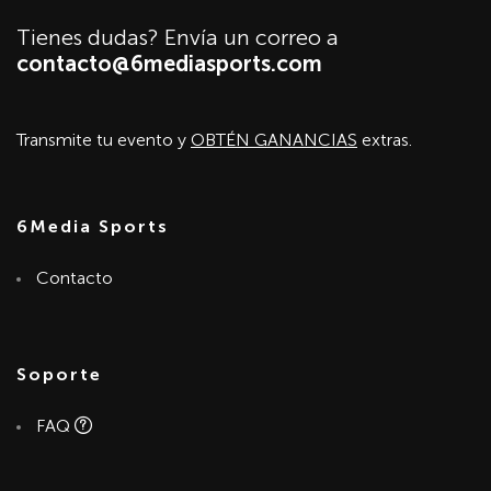
Tienes dudas? Envía un correo a
contacto@6mediasports.com
Transmite tu evento y
OBTÉN GANANCIAS
extras.
6Media Sports
Contacto
Soporte
FAQ