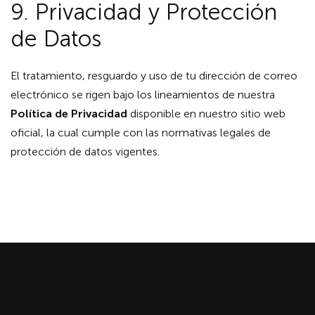
9. Privacidad y Protección
de Datos
El tratamiento, resguardo y uso de tu dirección de correo
electrónico se rigen bajo los lineamientos de nuestra
Política de Privacidad
disponible en nuestro sitio web
oficial, la cual cumple con las normativas legales de
protección de datos vigentes.