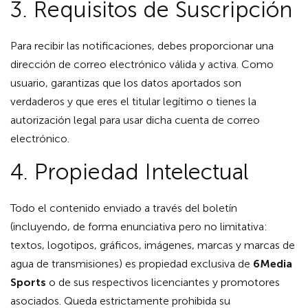
3. Requisitos de Suscripción
Para recibir las notificaciones, debes proporcionar una
dirección de correo electrónico válida y activa. Como
usuario, garantizas que los datos aportados son
verdaderos y que eres el titular legítimo o tienes la
autorización legal para usar dicha cuenta de correo
electrónico.
4. Propiedad Intelectual
Todo el contenido enviado a través del boletín
(incluyendo, de forma enunciativa pero no limitativa:
textos, logotipos, gráficos, imágenes, marcas y marcas de
agua de transmisiones) es propiedad exclusiva de
6Media
Sports
o de sus respectivos licenciantes y promotores
asociados. Queda estrictamente prohibida su