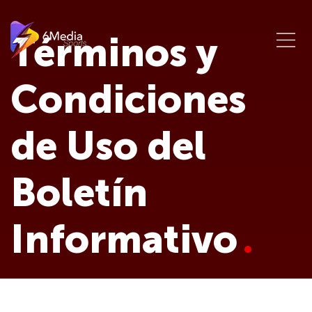
Términos y
Condiciones
de Uso del
Boletín
Informativo