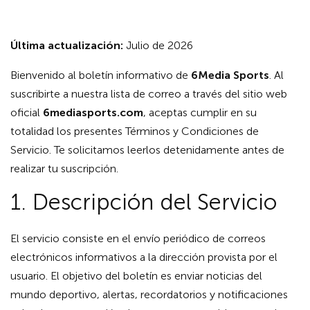
Última actualización:
Julio de 2026
Bienvenido al boletín informativo de
6Media Sports
. Al
suscribirte a nuestra lista de correo a través del sitio web
oficial
6mediasports.com
, aceptas cumplir en su
totalidad los presentes Términos y Condiciones de
Servicio. Te solicitamos leerlos detenidamente antes de
realizar tu suscripción.
1. Descripción del Servicio
El servicio consiste en el envío periódico de correos
electrónicos informativos a la dirección provista por el
usuario. El objetivo del boletín es enviar noticias del
mundo deportivo, alertas, recordatorios y notificaciones